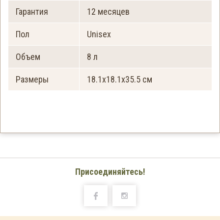
Гарантия
12 месяцев
Пол
Unisex
Объем
8 л
Размеры
18.1x18.1x35.5 см
Присоединяйтесь!