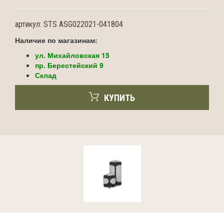
артикул:
STS ASG022021-041804
Наличие по магазинам:
ул. Михайловская 15
пр. Берестейский 9
Склад
КУПИТЬ