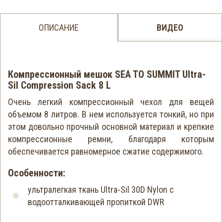
ОПИСАНИЕ
ВИДЕО
Компрессионный мешок SEA TO SUMMIT Ultra-
Sil Compression Sack 8 L
Очень легкий компрессионный чехол для вещей
объемом 8 литров. В нем используется тонкий, но при
этом довольно прочный основной материал и крепкие
компрессионные ремни, благодаря которым
обеспечивается равномерное сжатие содержимого.
Особенности:
ультралегкая ткань Ultra-Sil 30D Nylon с
водоотталкивающей пропиткой DWR