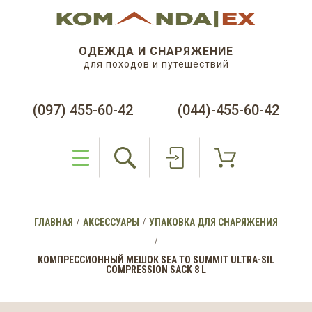
ОДЕЖДА И СНАРЯЖЕНИЕ
для походов и путешествий
(097) 455-60-42
(044)-455-60-42
ГЛАВНАЯ
АКСЕССУАРЫ
УПАКОВКА ДЛЯ СНАРЯЖЕНИЯ
КОМПРЕССИОННЫЙ МЕШОК SEA TO SUMMIT ULTRA-SIL
COMPRESSION SACK 8 L