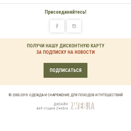
Присоединяйтесь!
ПОЛУЧИ НАШУ ДИСКОНТНУЮ КАРТУ
ЗА ПОДПИСКУ НА НОВОСТИ
ПОДПИСАТЬСЯ
© 2003-2019. ОДЕЖДА И СНАРЯЖЕНИЕ ДЛЯ ПОХОДОВ И ПУТЕШЕСТВИЙ